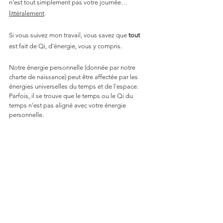
n'est tout simplement pas votre journée… 
littéralement
.
Si vous suivez mon travail, vous savez que 
tout
est fait de Qi, d'énergie, vous y compris. 
Notre énergie personnelle (donnée par notre 
charte de naissance) peut être affectée par les 
énergies universelles du temps et de l'espace. 
Parfois, il se trouve que le temps ou le Qi du 
temps n'est pas aligné avec votre énergie 
personnelle. 