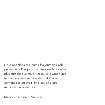
Nous appelons ces jours « les jours de clash 
personnel ». Des jours comme ceux-là, il y en a 
plusieurs chaque mois. Ces jours-là vous aurez 
tendance à vous sentir agité, mal à l'aise, 
démoralisés ou avoir l’impression d’être 
manipulé dans votre vie.
Mais voici la Bonne Nouvelle.