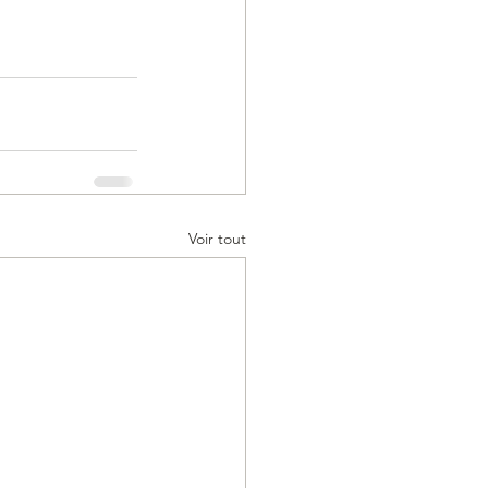
Voir tout