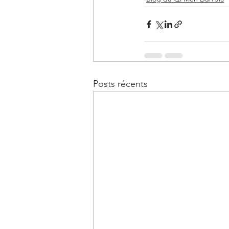
Posts récents