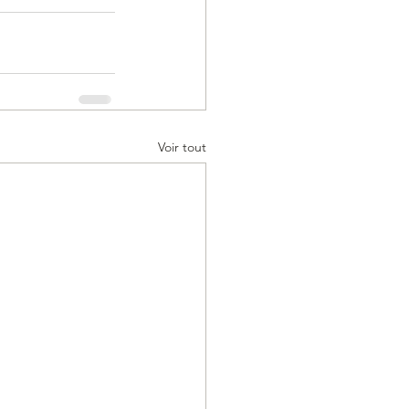
Voir tout