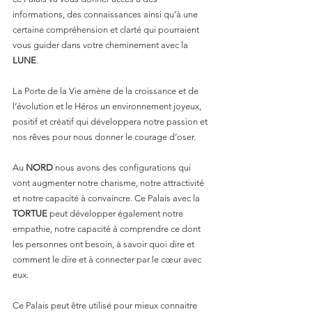
informations, des connaissances ainsi qu’à une 
certaine compréhension et clarté qui pourraient 
vous guider dans votre cheminement avec la 
LUNE
.
La Porte de la Vie amène de la croissance et de 
l’évolution et le Héros un environnement joyeux, 
positif et créatif qui développera notre passion et 
nos rêves pour nous donner le courage d’oser.
Au 
NORD 
nous avons des configurations qui 
vont augmenter notre charisme, notre attractivité 
et notre capacité à convaincre. Ce Palais avec la 
TORTUE 
peut développer également notre 
empathie, notre capacité à comprendre ce dont 
les personnes ont besoin, à savoir quoi dire et 
comment le dire et à connecter par le cœur avec 
eux. 
Ce Palais peut être utilisé pour mieux connaitre 