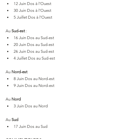
12 Juin Dos à l’Ouest
30 Juin Dos à l’Ouest
5 Juillet Dos à l’Ouest
Au 
Sud-est
 :
16 Juin Dos au Sud-est
20 Juin Dos au Sud-est
26 Juin Dos au Sud-est
4 Juillet Dos au Sud-est
Au 
Nord-est
8 Juin Dos au Nord-est
9 Juin Dos au Nord-est
Au 
Nord
3 Juin Dos au Nord
Au 
Sud
17 Juin Dos au Sud