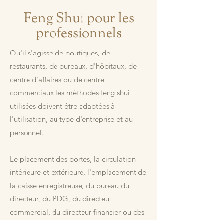
Feng Shui pour les
professionnels
Qu'il s'agisse de boutiques, de
restaurants, de bureaux, d'hôpitaux, de
centre d'affaires ou de centre
commerciaux les méthodes feng shui
utilisées doivent être adaptées à
l'utilisation, au type d'entreprise et au
personnel.
Le placement des portes, la circulation
intérieure et extérieure, l'emplacement de
la caisse enregistreuse, du bureau du
directeur, du PDG, du directeur
commercial, du directeur financier ou des