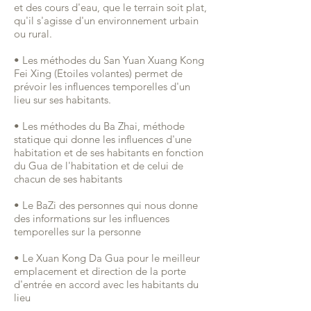
et des cours d'eau, que le terrain soit plat,
qu'il s'agisse d'un environnement urbain
ou rural.
• Les méthodes du San Yuan Xuang Kong
Fei Xing (Etoiles volantes) permet de
prévoir les influences temporelles d'un
lieu sur ses habitants.
• Les méthodes du Ba Zhai, méthode
statique qui donne les influences d'une
habitation et de ses habitants en fonction
du Gua de l'habitation et de celui de
chacun de ses habitants
• Le BaZi des personnes qui nous donne
des informations sur les influences
temporelles sur la personne
• Le Xuan Kong Da Gua pour le meilleur
emplacement et direction de la porte
d'entrée en accord avec les habitants du
lieu