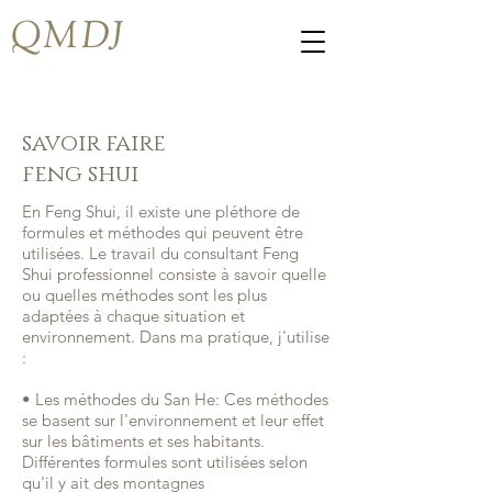
QMDJ
savoir faire
feng shui
En Feng Shui, il existe une pléthore de
formules et méthodes qui peuvent être
utilisées. Le travail du consultant Feng
Shui professionnel consiste à savoir quelle
ou quelles méthodes sont les plus
adaptées à chaque situation et
environnement. Dans ma pratique, j'utilise
:
• Les méthodes du San He: Ces méthodes
se basent sur l'environnement et leur effet
sur les bâtiments et ses habitants.
Différentes formules sont utilisées selon
qu'il y ait des montagnes