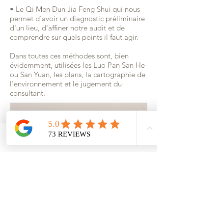
• Le Qi Men Dun Jia Feng Shui qui nous
permet d'avoir un diagnostic préliminaire
d'un lieu, d'affiner notre audit et de
comprendre sur quels points il faut agir.
Dans toutes ces méthodes sont, bien
évidemment, utilisées les Luo Pan San He
ou San Yuan, les plans, la cartographie de
l'environnement et le jugement du
consultant.
Email
Facebook