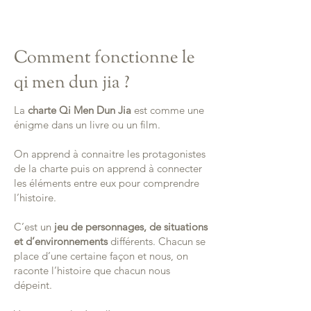
Comment fonctionne le
qi men dun jia ?
La
charte Qi Men Dun Jia
est comme une
énigme dans un livre ou un film.
On apprend à connaitre les protagonistes
de la charte puis on apprend à connecter
les éléments entre eux pour comprendre
l’histoire.
C’est un
jeu de personnages, de situations
et d’environnements
différents. Chacun se
place d’une certaine façon et nous, on
raconte l’histoire que chacun nous
dépeint.