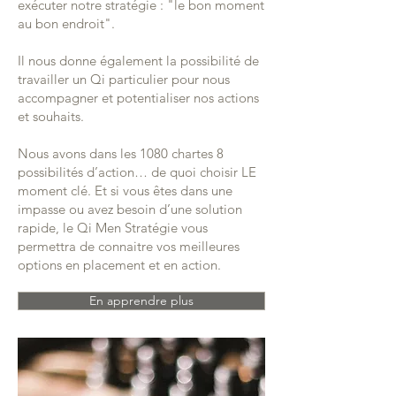
exécuter notre stratégie : "le bon moment
au bon endroit".
Il nous donne également la possibilité de
travailler un Qi particulier pour nous
accompagner et potentialiser nos actions
et souhaits.
Nous avons dans les 1080 chartes 8
possibilités d’action… de quoi choisir LE
moment clé. Et si vous êtes dans une
impasse ou avez besoin d’une solution
rapide, le Qi Men Stratégie vous
permettra de connaitre vos meilleures
options en placement et en action.
En apprendre plus