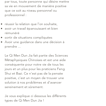
par tous, toute personne qui désire mettre
sa vie en mouvement de manière positive
que ce soit au niveau personnel ou
professionnel :
réussir la relation que l’on souhaite,
avoir un travail épanouissant et bien
rémunéré
sortir de situations compliquées
Avoir une guidance dans une décision à
prendre ...
Le Qi Men Dun Jia fait partie des Sciences
Métaphysiques Chinoises et est une aide
conséquente pour notre vie de tous les
jours et un plus pour les praticiens Feng
Shui et Bazi. Ce n’est pas de la pensée
positive, c’est un moyen de trouver une
solution à nos problèmes et d’avancer
sereinement et sûrement.
Je vous explique ci dessous les différents
types de Qi Men Dun Jia !