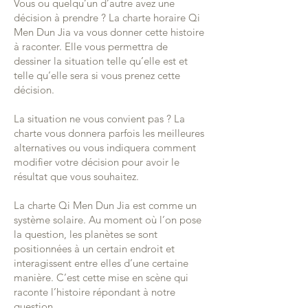
Vous ou quelqu’un d’autre avez une
décision à prendre ? La charte horaire Qi
Men Dun Jia va vous donner cette histoire
à raconter. Elle vous permettra de
dessiner la situation telle qu’elle est et
telle qu’elle sera si vous prenez cette
décision.
La situation ne vous convient pas ? La
charte vous donnera parfois les meilleures
alternatives ou vous indiquera comment
modifier votre décision pour avoir le
résultat que vous souhaitez.
La charte Qi Men Dun Jia est comme un
système solaire. Au moment où l’on pose
la question, les planètes se sont
positionnées à un certain endroit et
interagissent entre elles d’une certaine
manière. C’est cette mise en scène qui
raconte l’histoire répondant à notre
question.