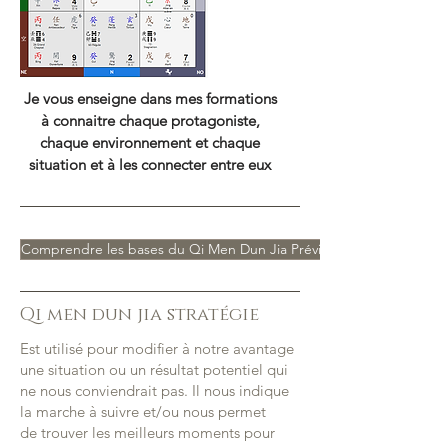
Je vous enseigne dans mes formations
à connaitre chaque protagoniste,
chaque environnement et chaque
situation et à les connecter entre eux
Comprendre les bases du Qi Men Dun Jia Prévisionnel >
Qi men dun jia stratégie
Est utilisé pour modifier à notre avantage
une situation ou un résultat potentiel qui
ne nous conviendrait pas. Il nous indique
la marche à suivre et/ou nous permet
de trouver les meilleurs moments pour