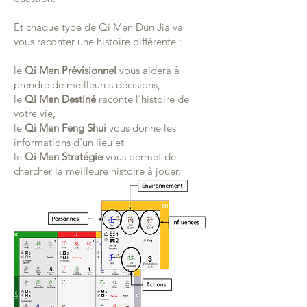
Et chaque type de Qi Men Dun Jia va
vous raconter une histoire différente :
le
Qi Men Prévisionnel
vous aidera à
prendre de meilleures décisions,
le
Qi Men Destiné
raconte l’histoire de
votre vie,
le
Qi Men Feng Shui
vous donne les
informations d’un lieu et
le
Qi Men Stratégie
vous permet de
chercher la meilleure histoire à jouer.