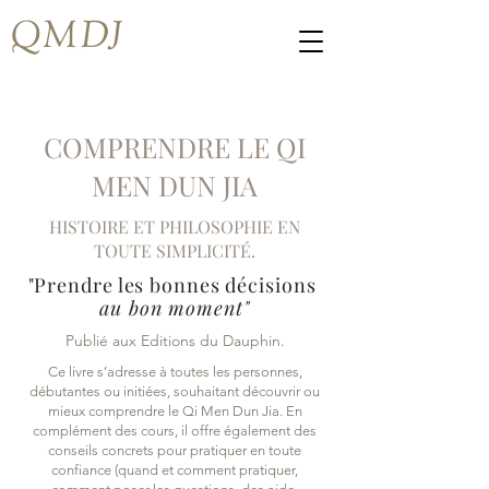
QMDJ
COMPRENDRE LE QI
MEN DUN JIA
HISTOIRE ET PHILOSOPHIE EN
TOUTE SIMPLICITÉ.
"Prendre les bonnes décisions
au bon moment"
Publié aux Editions du Dauphin.
Ce livre s’adresse à toutes les personnes,
débutantes ou initiées, souhaitant découvrir ou
mieux comprendre le Qi Men Dun Jia. En
complément des cours, il offre également des
conseils concrets pour pratiquer en toute
confiance (quand et comment pratiquer,