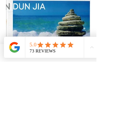
Email
Facebook
PRESSE