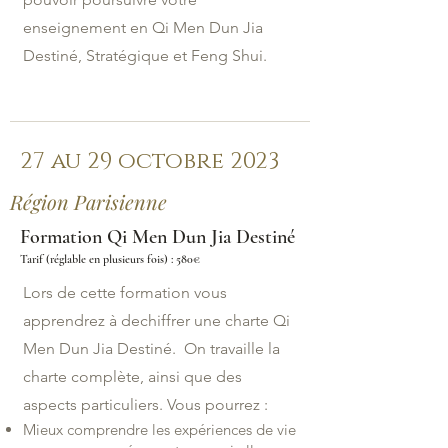
enseignement en Qi Men Dun Jia
Destiné, Stratégique et Feng Shui.
27 au 29 octobre 2023
Région Parisienne
Formation Qi Men Dun Jia Destiné
Tarif (réglable en plusieurs fois) : 580€
Lors de cette formation vous
apprendrez à dechiffrer une charte Qi
Men Dun Jia Destiné. On travaille la
charte complète, ainsi que des
aspects particuliers. Vous pourrez :
Mieux comprendre les expériences de vie