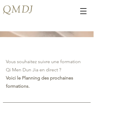
QMDJ
Vous souhaitez suivre une formation
Qi Men Dun Jia en direct ?
Voici le Planning des prochaines
formations.