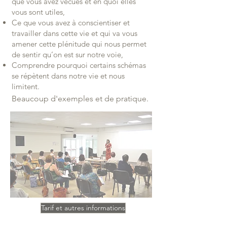
que vous avez vécues et en quoi elles
vous sont utiles,
Ce que vous avez à conscientiser et
travailler dans cette vie et qui va vous
amener cette plénitude qui nous permet
de sentir qu’on est sur notre voie,
Comprendre pourquoi certains schémas
se répètent dans notre vie et nous
limitent.
Beaucoup d'exemples et de pratique.
Tarif et autres informations