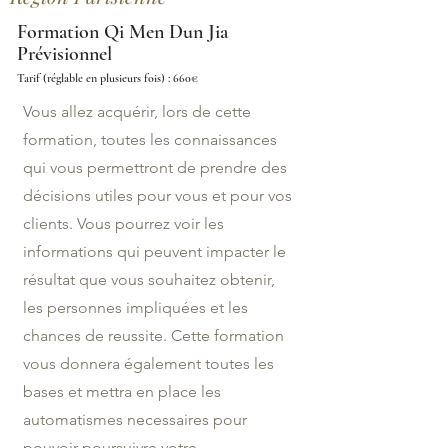
Formation Qi Men Dun Jia
Prévisionnel
Tarif (réglable en plusieurs fois) : 660€
Vous allez acquérir, lors de cette
formation, toutes les connaissances
qui vous permettront de prendre des
décisions utiles pour vous et pour vos
clients. Vous pourrez voir les
informations qui peuvent impacter le
résultat que vous souhaitez obtenir,
les personnes impliquées et les
chances de reussite. Cette formation
vous donnera également toutes les
bases et mettra en place les
automatismes necessaires pour
pouvoir poursuivre votre