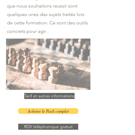
que nous souhaitons reussir sont
quelques unes des sujets traités lors
de cette formation. Ce sont des outils
concrets pour agir .
Tarif et autres informations
Acheter le Pack complet
RDV téléphonique gratuit