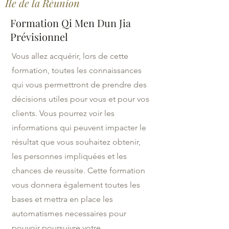
Ile de la Réunion
Formation Qi Men Dun Jia
Prévisionnel
Vous allez acquérir, lors de cette
formation, toutes les connaissances
qui vous permettront de prendre des
décisions utiles pour vous et pour vos
clients. Vous pourrez voir les
informations qui peuvent impacter le
résultat que vous souhaitez obtenir,
les personnes impliquées et les
chances de reussite. Cette formation
vous donnera également toutes les
bases et mettra en place les
automatismes necessaires pour
pouvoir poursuivre votre