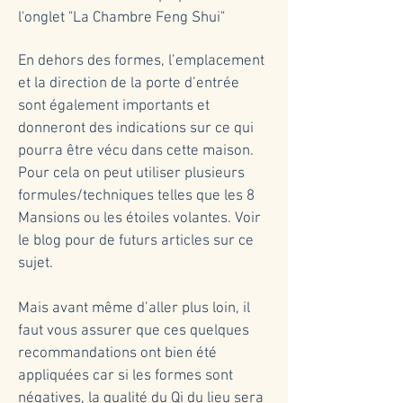
l'onglet "La Chambre Feng Shui"
En dehors des formes, l’emplacement
et la direction de la porte d’entrée
sont également importants et
donneront des indications sur ce qui
pourra être vécu dans cette maison.
Pour cela on peut utiliser plusieurs
formules/techniques telles que les 8
Mansions ou les étoiles volantes. Voir
le blog pour de futurs articles sur ce
sujet.
Mais avant même d’aller plus loin, il
faut vous assurer que ces quelques
recommandations ont bien été
appliquées car si les formes sont
négatives, la qualité du Qi du lieu sera