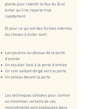
plante pour ralentir le flux du Qi et
éviter qu’il ne reparte trop
rapidement.
Et pour ce qui est des formes internes,
les choses à éviter sont :
Les poutres au-dessus de la porte
d’entrée
Un escalier face à la porte d’entrée
Un coin saillant dirigé vers la porte
Un poteau devant la porte
Les techniques utilisées pour contrer
ou minimiser certains de ces
inconvénients sont expliquées dans