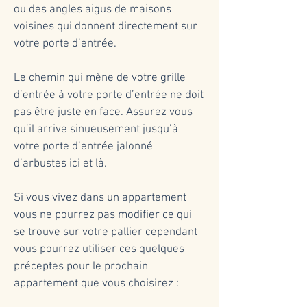
ou des angles aigus de maisons
voisines qui donnent directement sur
votre porte d’entrée.
Le chemin qui mène de votre grille
d’entrée à votre porte d’entrée ne doit
pas être juste en face. Assurez vous
qu’il arrive sinueusement jusqu’à
votre porte d’entrée jalonné
d’arbustes ici et là.
Si vous vivez dans un appartement
vous ne pourrez pas modifier ce qui
se trouve sur votre pallier cependant
vous pourrez utiliser ces quelques
préceptes pour le prochain
appartement que vous choisirez :