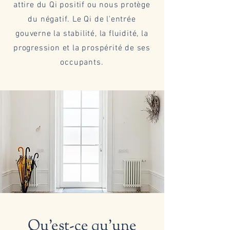
attire du Qi positif ou nous protège
du négatif. Le Qi de l'entrée
gouverne la stabilité, la fluidité, la
progression et la prospérité de ses
occupants.
Qu'est-ce qu'une