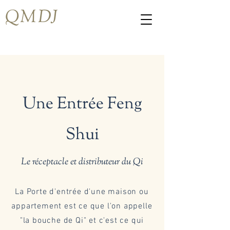
QMDJ
Une Entrée Feng
Shui
Le réceptacle et distributeur du Qi
La Porte d'entrée d'une maison ou
appartement est ce que l'on appelle
"la bouche de Qi" et c'est ce qui