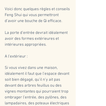
Voici donc quelques règles et conseils
Feng Shui qui vous permettront
d’avoir une bouche de Qi efficace.
La porte d’entrée devrait idéalement
avoir des formes extérieures et
intérieures appropriées.
A l’extérieur :
Si vous vivez dans une maison,
idéalement il faut que l’espace devant
soit bien dégagé, qu’il n’y ait pas
devant des arbres feuillus ou des
vignes montantes qui pourraient trop
ombrager l’entrée, des pylônes, des
lampadaires, des poteaux électriques