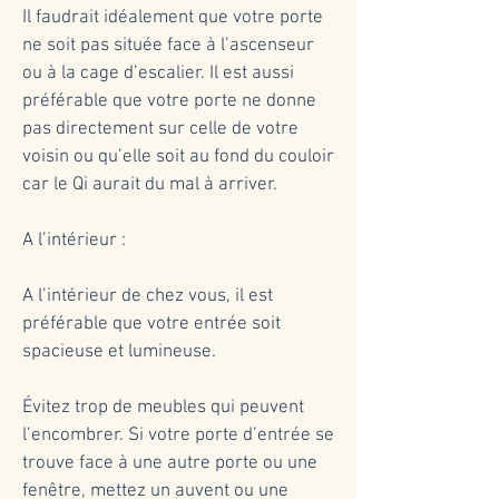
Il faudrait idéalement que votre porte
ne soit pas située face à l’ascenseur
ou à la cage d’escalier. Il est aussi
préférable que votre porte ne donne
pas directement sur celle de votre
voisin ou qu’elle soit au fond du couloir
car le Qi aurait du mal à arriver.
A l’intérieur :
A l’intérieur de chez vous, il est
préférable que votre entrée soit
spacieuse et lumineuse.
Évitez trop de meubles qui peuvent
l’encombrer. Si votre porte d’entrée se
trouve face à une autre porte ou une
fenêtre, mettez un auvent ou une