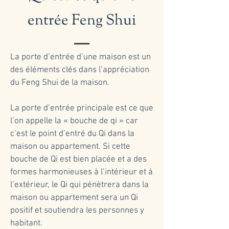
entrée Feng Shui
La porte d’entrée d’une maison est un
des éléments clés dans l’appréciation
du Feng Shui de la maison.
La porte d’entrée principale est ce que
l’on appelle la « bouche de qi » car
c’est le point d’entré du Qi dans la
maison ou appartement. Si cette
bouche de Qi est bien placée et a des
formes harmonieuses à l’intérieur et à
l’extérieur, le Qi qui pénètrera dans la
maison ou appartement sera un Qi
positif et soutiendra les personnes y
habitant.