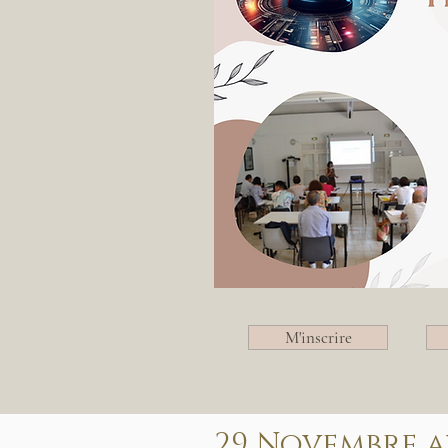
M'inscrire
29 Novembre a