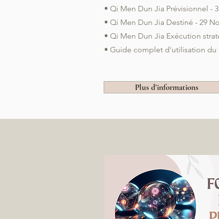
• Qi Men Dun Jia Prévisionnel - 
• Qi Men Dun Jia Destiné - 29 
• Qi Men Dun Jia Exécution strat
• Guide complet d'utilisation du
Plus d'informations