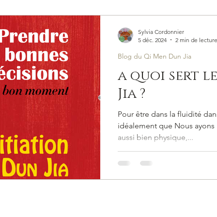
Sylvia Cordonnier
5 déc. 2024
2 min de lectur
Blog du Qi Men Dun Jia
a quoi sert l
Jia ?
Pour être dans la fluidité dans
idéalement que Nous ayons u
aussi bien physique,...