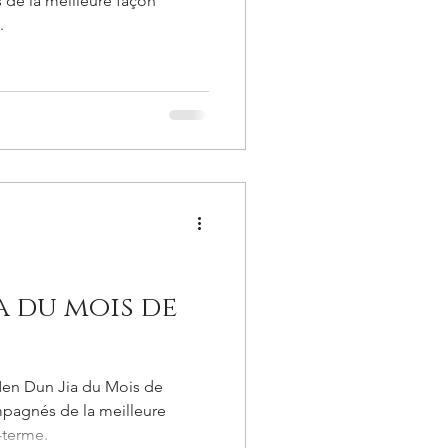
de la meilleure façon
.
a du mois de
Men Dun Jia du Mois de
mpagnés de la meilleure
-terme.