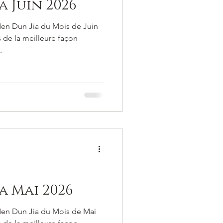
a Juin 2026
Men Dun Jia du Mois de Juin
de la meilleure façon
.
a Mai 2026
Men Dun Jia du Mois de Mai