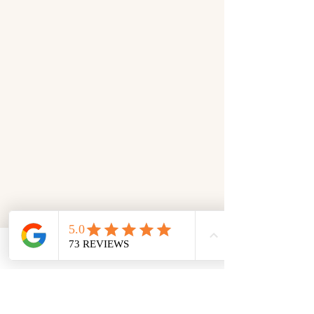
Email
Facebook