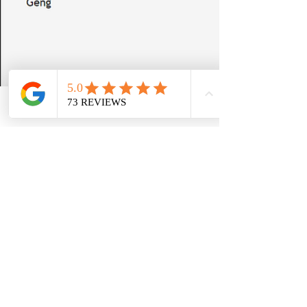
Email
Facebook