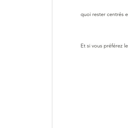
quoi rester centrés e
Et si vous préférez le