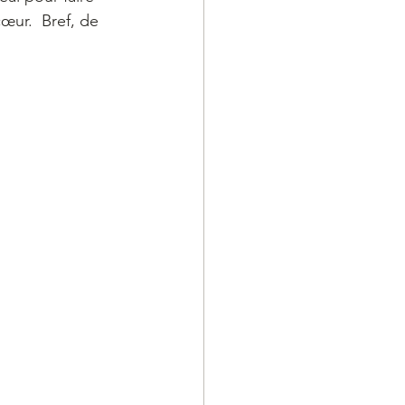
ur.  Bref, de 