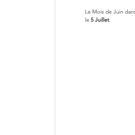
Le Mois de Juin dan
le 
5 Juillet
. 