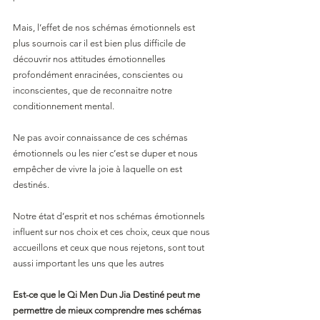
Mais, l’effet de nos schémas émotionnels est 
plus sournois car il est bien plus difficile de 
découvrir nos attitudes émotionnelles 
profondément enracinées, conscientes ou 
inconscientes, que de reconnaitre notre 
conditionnement mental.
Ne pas avoir connaissance de ces schémas 
émotionnels ou les nier c’est se duper et nous 
empêcher de vivre la joie à laquelle on est 
destinés.
Notre état d’esprit et nos schémas émotionnels 
influent sur nos choix et ces choix, ceux que nous 
accueillons et ceux que nous rejetons, sont tout 
aussi important les uns que les autres
Est-ce que le Qi Men Dun Jia Destiné peut me 
permettre de mieux comprendre mes schémas 