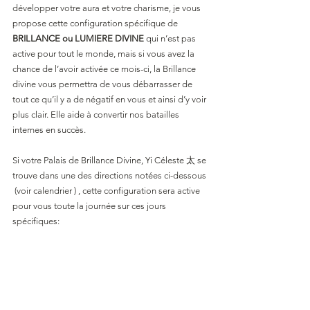
développer votre aura et votre charisme, je vous 
propose cette configuration spécifique de 
BRILLANCE ou LUMIERE DIVINE
 qui n’est pas 
active pour tout le monde, mais si vous avez la 
chance de l’avoir activée ce mois-ci, la Brillance 
divine vous permettra de vous débarrasser de 
tout ce qu’il y a de négatif en vous et ainsi d’y voir 
plus clair. Elle aide à convertir nos batailles 
internes en succès.
Si votre Palais de Brillance Divine, Yi Céleste 太 se 
trouve dans une des directions notées ci-dessous 
 (voir calendrier ) , cette configuration sera active 
pour vous toute la journée sur ces jours 
spécifiques: