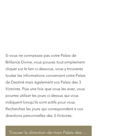
Si vous ne connaissez pas votre Palais de 
Brillance Divine, vous pouvez tout simplement 
cliquer sur le lien ci-dessous, vous y trouverez 
toutes les informations concernant votre Palais 
de Destiné mais également vos Palais des 3 
Victoires. Puis une fois que vous les avez, vous 
pourrez utiliser les jours ci-dessus qui vous 
indiquent lorsqu'ils sont actifs pour vous. 
Recherchez les jours qui correspondent à vos 
directions personnelles des 3 Victoires.  
Trouver la direction de mon Palais des 3 Victoires