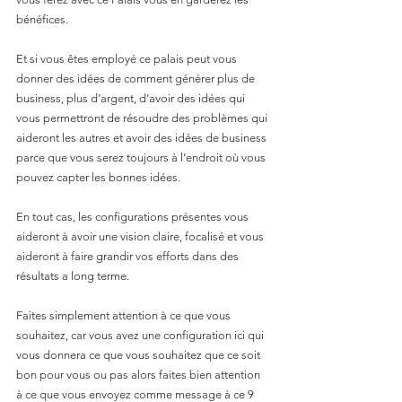
bénéfices.
Et si vous êtes employé ce palais peut vous 
donner des idées de comment générer plus de 
business, plus d’argent, d’avoir des idées qui 
vous permettront de résoudre des problèmes qui 
aideront les autres et avoir des idées de business 
parce que vous serez toujours à l’endroit où vous 
pouvez capter les bonnes idées.
En tout cas, les configurations présentes vous 
aideront à avoir une vision claire, focalisé et vous 
aideront à faire grandir vos efforts dans des 
résultats a long terme.
Faites simplement attention à ce que vous 
souhaitez, car vous avez une configuration ici qui 
vous donnera ce que vous souhaitez que ce soit 
bon pour vous ou pas alors faites bien attention 
à ce que vous envoyez comme message à ce 9 