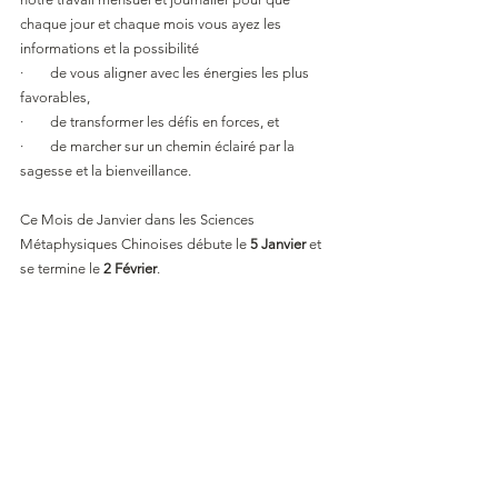
chaque jour et chaque mois vous ayez les 
informations et la possibilité
·        de vous aligner avec les énergies les plus 
favorables,
·        de transformer les défis en forces, et
·        de marcher sur un chemin éclairé par la 
sagesse et la bienveillance.
Ce Mois de Janvier dans les Sciences 
Métaphysiques Chinoises débute le 
5 Janvier 
et 
se termine le 
2 Février
. 