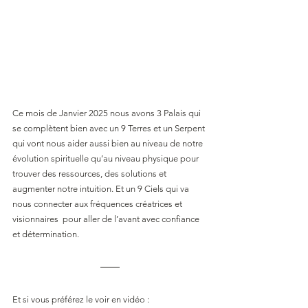
Ce mois de Janvier 2025 nous avons 3 Palais qui 
se complètent bien avec un 9 Terres et un Serpent 
qui vont nous aider aussi bien au niveau de notre 
évolution spirituelle qu’au niveau physique pour 
trouver des ressources, des solutions et 
augmenter notre intuition. Et un 9 Ciels qui va 
nous connecter aux fréquences créatrices et 
visionnaires  pour aller de l’avant avec confiance 
et détermination.
Et si vous préférez le voir en vidéo :